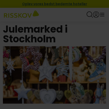
Oplev vores bedst bedømte hoteller
Julemarked i
Stockholm