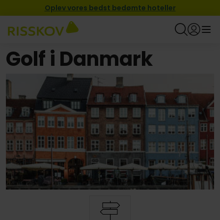
Oplev vores bedst bedømte hoteller
Golf i Danmark