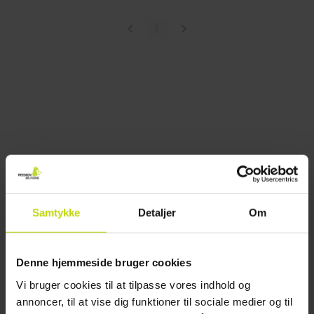
1
Samtykke
Detaljer
Om
Denne hjemmeside bruger cookies
Vi bruger cookies til at tilpasse vores indhold og
annoncer, til at vise dig funktioner til sociale medier og til