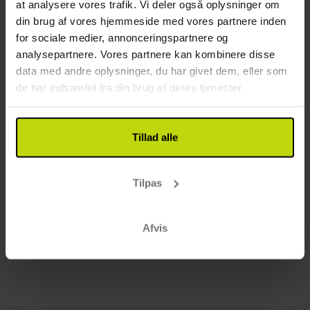
at analysere vores trafik. Vi deler også oplysninger om
din brug af vores hjemmeside med vores partnere inden
for sociale medier, annonceringspartnere og
analysepartnere. Vores partnere kan kombinere disse
data med andre oplysninger, du har givet dem, eller som
de har indsamlet fra din brug af deres tjenester.
Tillad alle
Tilpas
Afvis