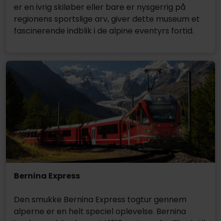
er en ivrig skiløber eller bare er nysgerrig på
regionens sportslige arv, giver dette museum et
fascinerende indblik i de alpine eventyrs fortid.
Bernina Express
Den smukke Bernina Express togtur gennem
alperne er en helt speciel oplevelse. Bernina