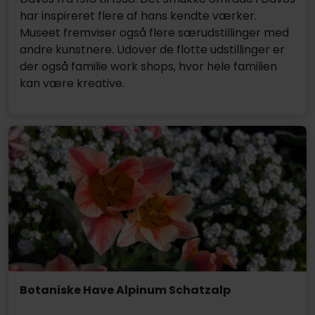
har inspireret flere af hans kendte værker.
Museet fremviser også flere særudstillinger med
andre kunstnere. Udover de flotte udstillinger er
der også familie work shops, hvor hele familien
kan være kreative.
Botaniske Have Alpinum Schatzalp