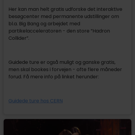
Her kan man helt gratis udforske det interaktive
besøgcenter med permanente udstillinger om
bl.a. Big Bang og arbejdet med
partikelacceleratoren - den store ”Hadron
Collider”.
Guidede ture er også muligt og ganske gratis,
men skal bookes i forvejen - ofte flere måneder
forud. Få mere info på linket herunder:
Guidede ture hos CERN