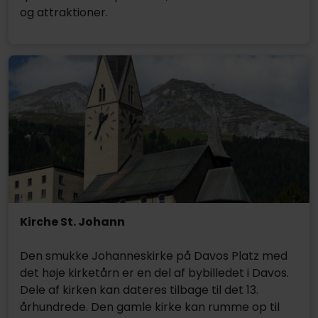
og attraktioner.
Kirche St. Johann
Den smukke Johanneskirke på Davos Platz med
det høje kirketårn er en del af bybilledet i Davos.
Dele af kirken kan dateres tilbage til det 13.
århundrede. Den gamle kirke kan rumme op til