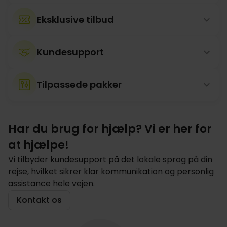
Eksklusive tilbud
Kundesupport
Tilpassede pakker
Har du brug for hjælp? Vi er her for
at hjælpe!
Vi tilbyder kundesupport på det lokale sprog på din
rejse, hvilket sikrer klar kommunikation og personlig
assistance hele vejen.
Kontakt os