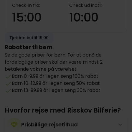
Check-in fra:
Check ud indtil:
15:00
10:00
Tjek ind indtil 19:00
Rabatter til børn
Se de gode priser for børn. For at opnå de
fordelagtige priser skal der være mindst 2
betalende voksne på værelset.
Barn 0-9.99 år i egen seng 100% rabat
Barn 10-12.99 år i egen seng 50% rabat
Barn 13-99.99 år i egen seng 30% rabat
Hvorfor rejse med Risskov Bilferie?
Prisbillige rejsetilbud