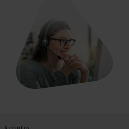
Kontakt os