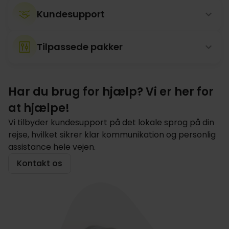
Kundesupport
Tilpassede pakker
Har du brug for hjælp? Vi er her for
at hjælpe!
Vi tilbyder kundesupport på det lokale sprog på din
rejse, hvilket sikrer klar kommunikation og personlig
assistance hele vejen.
Kontakt os