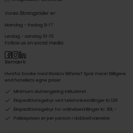
Vores åbningstider er:
Mandag - fredag 9-17
Lørdag - søndag 10-15
Follow us on social media
Bemærk:
Hvorfor booke med Risskov Bilferie? Spar mere! Billigere
end hotellets egne priser
Minimum slutrengøring inkluderet
Ekspeditionsgebyr ved telefonbestillinger Kr.129
Ekspeditionsgebyr for onlinebestillinger Kr. 89, -
Pakkeprisen er per person i dobbeltværelse