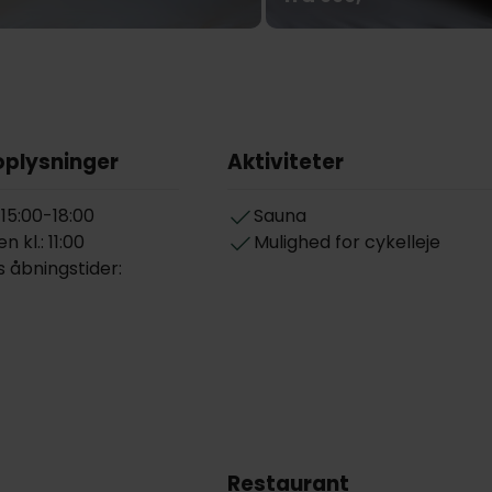
oplysninger
Aktiviteter
 15:00-18:00
Sauna
 kl.: 11:00
Mulighed for cykelleje
 åbningstider:
Restaurant