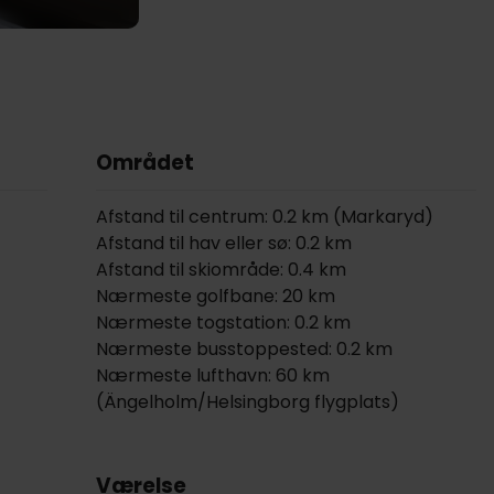
Området
Afstand til centrum: 0.2 km (Markaryd)
Afstand til hav eller sø: 0.2 km
Afstand til skiområde: 0.4 km
Nærmeste golfbane: 20 km
Nærmeste togstation: 0.2 km
Nærmeste busstoppested: 0.2 km
Nærmeste lufthavn: 60 km
(Ängelholm/Helsingborg flygplats)
Værelse