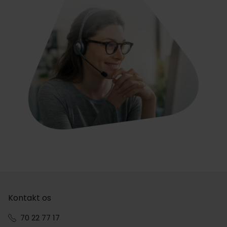
Kontakt os
70 22 77 17