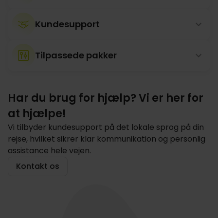
Kundesupport
Tilpassede pakker
Har du brug for hjælp? Vi er her for
at hjælpe!
Vi tilbyder kundesupport på det lokale sprog på din
rejse, hvilket sikrer klar kommunikation og personlig
assistance hele vejen.
Kontakt os