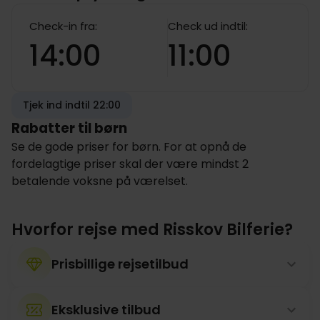
Check-in fra:
Check ud indtil:
14:00
11:00
Tjek ind indtil 22:00
Rabatter til børn
Se de gode priser for børn. For at opnå de
fordelagtige priser skal der være mindst 2
betalende voksne på værelset.
Hvorfor rejse med Risskov Bilferie?
Prisbillige rejsetilbud
Eksklusive tilbud