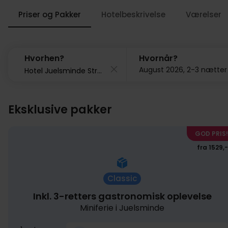
Priser og Pakker
Hotelbeskrivelse
Værelser
Hvorhen?
Hvornår?
August 2026, 2-3 nætter
Eksklusive pakker
GOD PRIS!
fra 1529,-
Classic
Inkl. 3-retters gastronomisk oplevelse
Miniferie i Juelsminde