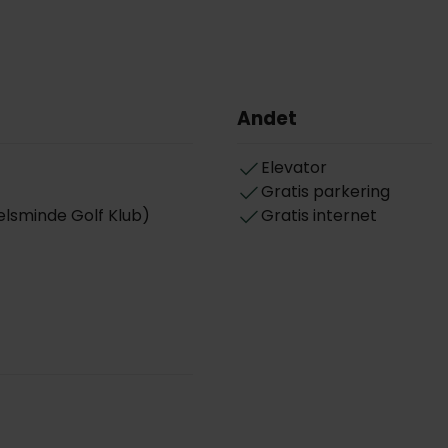
Andet
Elevator
Gratis parkering
lsminde Golf Klub)
Gratis internet