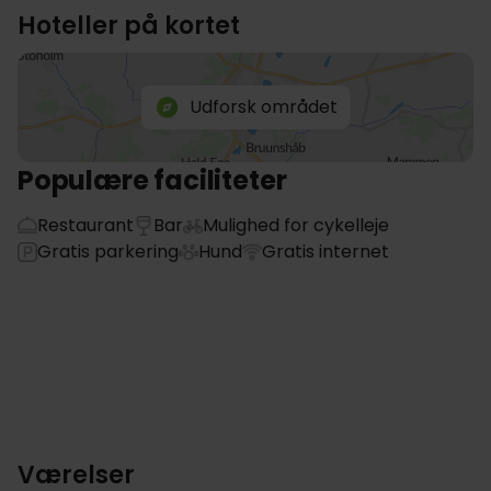
Hoteller på kortet
Udforsk området
Populære faciliteter
Restaurant
Bar
Mulighed for cykelleje
Gratis parkering
Hund
Gratis internet
Værelser