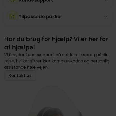
Tilpassede pakker
Har du brug for hjælp? Vi er her for
at hjælpe!
Vi tilbyder kundesupport på det lokale sprog på din
rejse, hvilket sikrer klar kommunikation og personlig
assistance hele vejen.
Kontakt os