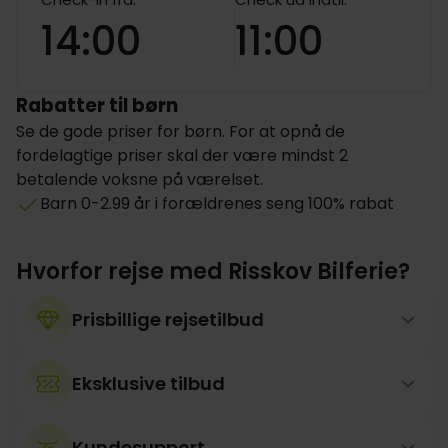
14:00
11:00
Rabatter til børn
Se de gode priser for børn. For at opnå de
fordelagtige priser skal der være mindst 2
betalende voksne på værelset.
Barn 0-2.99 år i forældrenes seng 100% rabat
Hvorfor rejse med Risskov Bilferie?
Prisbillige rejsetilbud
Eksklusive tilbud
Kundesupport