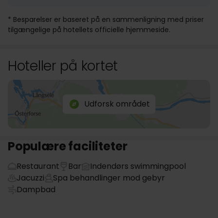
* Besparelser er baseret på en sammenligning med priser
tilgængelige på hotellets officielle hjemmeside.
Hoteller på kortet
Udforsk området
Populære faciliteter
Restaurant
Bar
Indendørs swimmingpool
Jacuzzi
Spa behandlinger mod gebyr
Dampbad