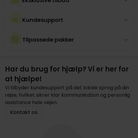
Eksklusive tilbud
Kundesupport
Tilpassede pakker
Har du brug for hjælp? Vi er her for
at hjælpe!
Vi tilbyder kundesupport på det lokale sprog på din
rejse, hvilket sikrer klar kommunikation og personlig
assistance hele vejen.
Kontakt os