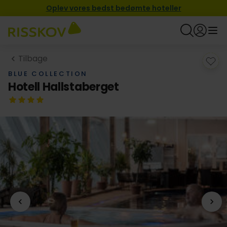
Oplev vores bedst bedømte hoteller
Tilbage
BLUE COLLECTION
Hotell Hallstaberget