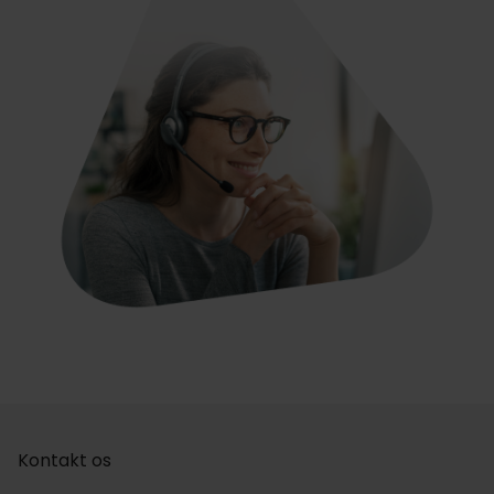
Kontakt os