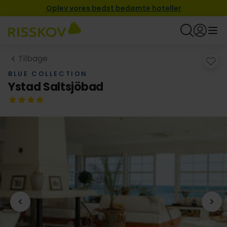
Oplev vores bedst bedømte hoteller
Tilbage
BLUE COLLECTION
Ystad Saltsjöbad