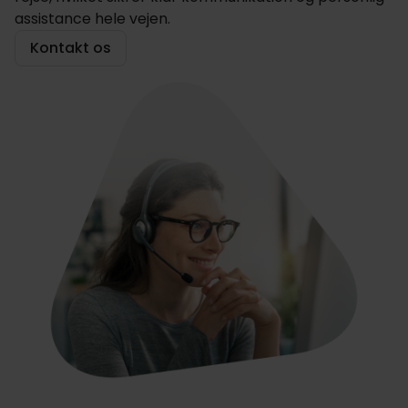
assistance hele vejen.
Kontakt os