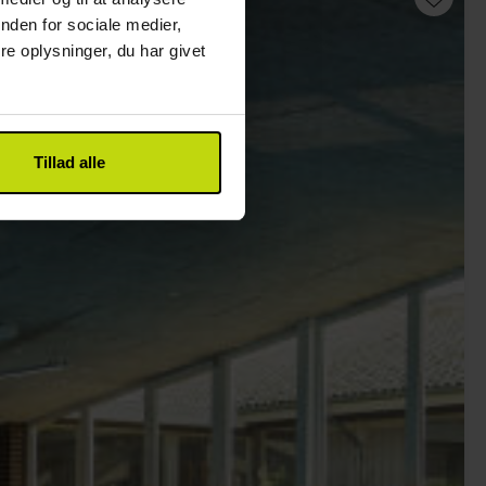
nden for sociale medier,
e oplysninger, du har givet
Tillad alle