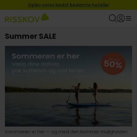
Oplev vores bedst bedømte hoteller
Summer SALE
Sommeren er her — og med den kommer muligheden