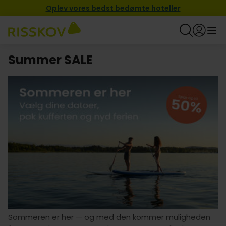
Oplev vores bedst bedømte hoteller
Summer SALE
Sommeren er her — og med den kommer muligheden