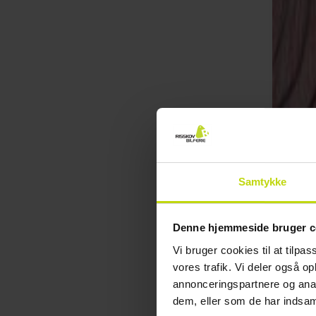
Samtykke
Denne hjemmeside bruger c
Vi bruger cookies til at tilpas
vores trafik. Vi deler også 
annonceringspartnere og anal
dem, eller som de har indsaml