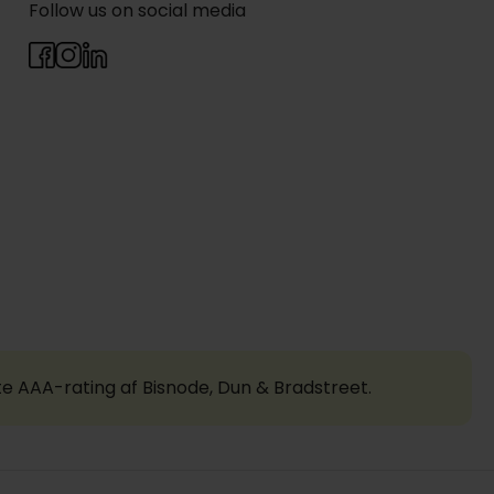
Follow us on social media
te AAA-rating af Bisnode, Dun & Bradstreet.