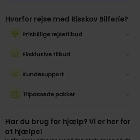
Hvorfor rejse med Risskov Bilferie?
Prisbillige rejsetilbud
Eksklusive tilbud
Kundesupport
Tilpassede pakker
Har du brug for hjælp? Vi er her for
at hjælpe!