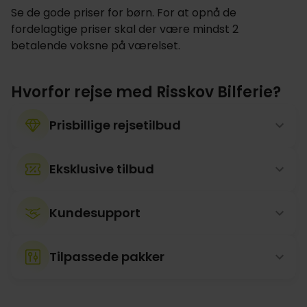
Se de gode priser for børn. For at opnå de
fordelagtige priser skal der være mindst 2
betalende voksne på værelset.
Hvorfor rejse med Risskov Bilferie?
Prisbillige rejsetilbud
Eksklusive tilbud
Kundesupport
Tilpassede pakker