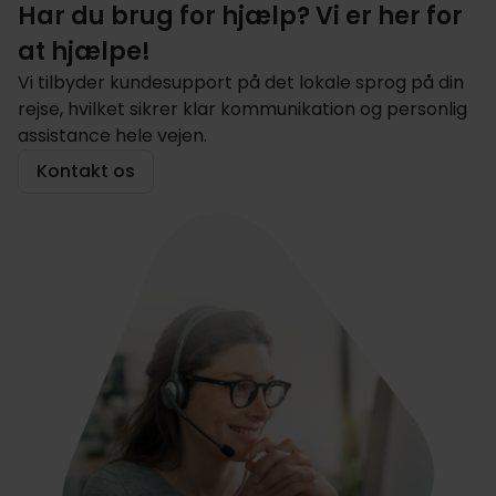
Har du brug for hjælp? Vi er her for
at hjælpe!
Vi tilbyder kundesupport på det lokale sprog på din
rejse, hvilket sikrer klar kommunikation og personlig
assistance hele vejen.
Kontakt os