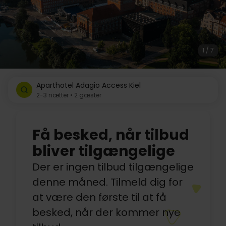
1 / 7
Aparthotel Adagio Access Kiel
2-3 nætter • 2 gæster
Få besked, når tilbud
bliver tilgængelige
Der er ingen tilbud tilgængelige
denne måned. Tilmeld dig for
at være den første til at få
besked, når der kommer nye