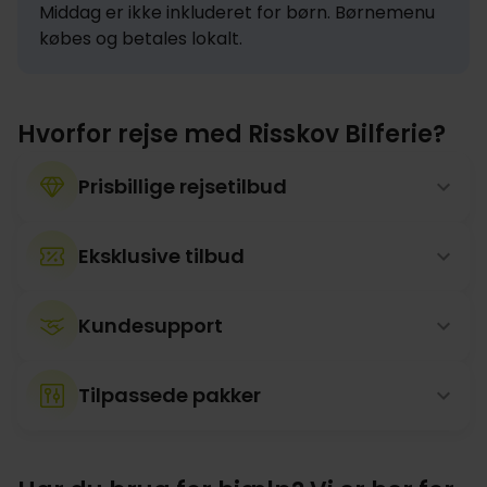
Middag er ikke inkluderet for børn. Børnemenu 
købes og betales lokalt.
Hvorfor rejse med Risskov Bilferie?
Prisbillige rejsetilbud
Eksklusive tilbud
Kundesupport
Tilpassede pakker