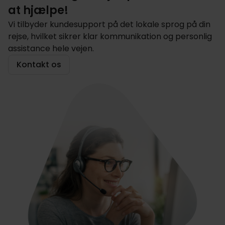
at hjælpe!
Vi tilbyder kundesupport på det lokale sprog på din
rejse, hvilket sikrer klar kommunikation og personlig
assistance hele vejen.
Kontakt os