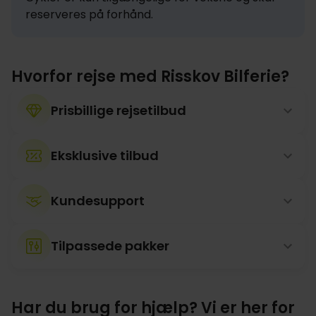
reserveres på forhånd.
Hvorfor rejse med Risskov Bilferie?
Prisbillige rejsetilbud
Eksklusive tilbud
Kundesupport
Tilpassede pakker
Har du brug for hjælp? Vi er her for