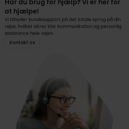
Har du brug for hjælp? Vi er her for
at hjælpe!
Vi tilbyder kundesupport på det lokale sprog på din
rejse, hvilket sikrer klar kommunikation og personlig
assistance hele vejen.
Kontakt os