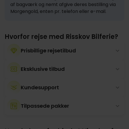
af bagværk og nemt afgive deres bestilling via 
Morgengold, enten pr. telefon eller e-mail.
Hvorfor rejse med Risskov Bilferie?
Prisbillige rejsetilbud
Eksklusive tilbud
Kundesupport
Tilpassede pakker