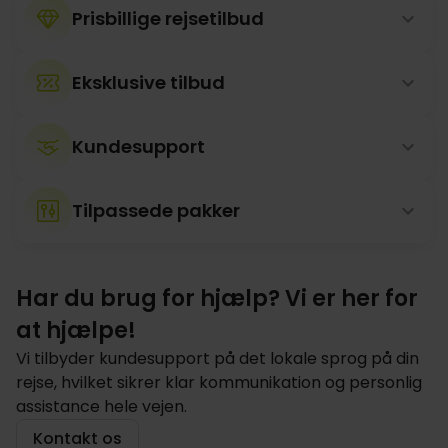
Prisbillige rejsetilbud
Eksklusive tilbud
Kundesupport
Tilpassede pakker
Har du brug for hjælp? Vi er her for
at hjælpe!
Vi tilbyder kundesupport på det lokale sprog på din
rejse, hvilket sikrer klar kommunikation og personlig
assistance hele vejen.
Kontakt os