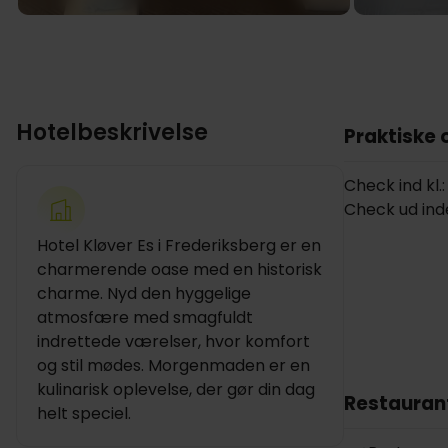
Hotelbeskrivelse
Praktiske 
Check ind kl.:
Check ud inde
Hotel Kløver Es i Frederiksberg er en
charmerende oase med en historisk
charme. Nyd den hyggelige
atmosfære med smagfuldt
indrettede værelser, hvor komfort
og stil mødes. Morgenmaden er en
kulinarisk oplevelse, der gør din dag
Restauran
helt speciel.