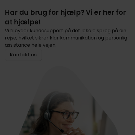
Har du brug for hjælp? Vi er her for
at hjælpe!
Vi tilbyder kundesupport på det lokale sprog på din
rejse, hvilket sikrer klar kommunikation og personlig
assistance hele vejen.
Kontakt os