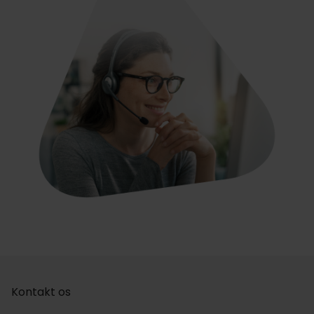
Kontakt os