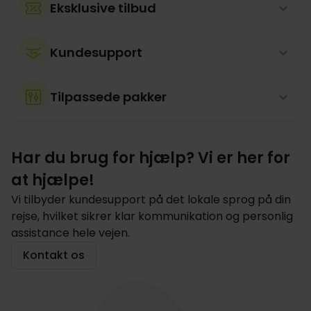
Eksklusive tilbud
Kundesupport
Tilpassede pakker
Har du brug for hjælp? Vi er her for
at hjælpe!
Vi tilbyder kundesupport på det lokale sprog på din
rejse, hvilket sikrer klar kommunikation og personlig
assistance hele vejen.
Kontakt os