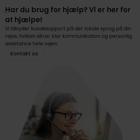
Har du brug for hjælp? Vi er her for
at hjælpe!
Vi tilbyder kundesupport på det lokale sprog på din
rejse, hvilket sikrer klar kommunikation og personlig
assistance hele vejen.
Kontakt os