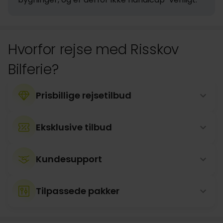
Hvorfor rejse med Risskov
Bilferie?
Prisbillige rejsetilbud
Eksklusive tilbud
Kundesupport
Tilpassede pakker