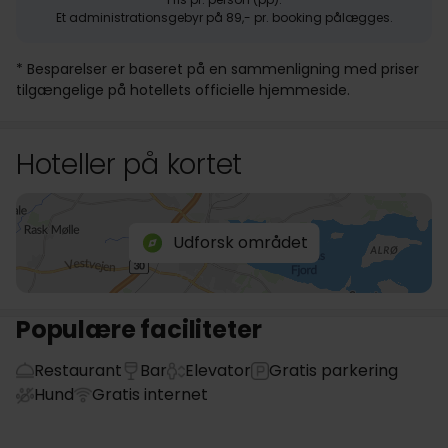
Et administrationsgebyr på 89,- pr. booking pålægges.
* Besparelser er baseret på en sammenligning med priser
tilgængelige på hotellets officielle hjemmeside.
Hoteller på kortet
Udforsk området
Populære faciliteter
Restaurant
Bar
Elevator
Gratis parkering
Hund
Gratis internet