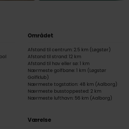
Området
Afstand til centrum: 2.5 km (Løgstør)
ool
Afstand til strand: 12 km
Afstand til hav eller sø: 1 km
Nærmeste golfbane: 1 km (Løgstør
Golfklub)
Nærmeste togstation: 48 km (Aalborg)
Nærmeste busstoppested: 2 km
Nærmeste lufthavn: 56 km (Aalborg)
Værelse