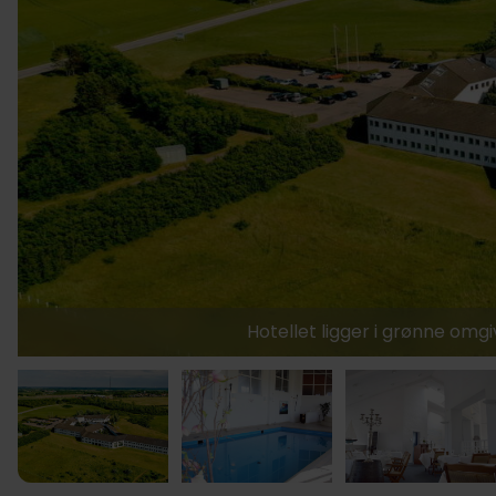
Hotellet ligger i grønne omg