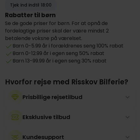
Tjek ind indtil 18:00
Rabatter til børn
Se de gode priser for børn. For at opnå de
fordelagtige priser skal der være mindst 2
betalende voksne på værelset.
Barn 0-5.99 år i forældrenes seng 100% rabat
Barn 0-12.99 år i egen seng 50% rabat
Barn 13-99.99 år i egen seng 30% rabat
Hvorfor rejse med Risskov Bilferie?
Prisbillige rejsetilbud
Eksklusive tilbud
Kundesupport