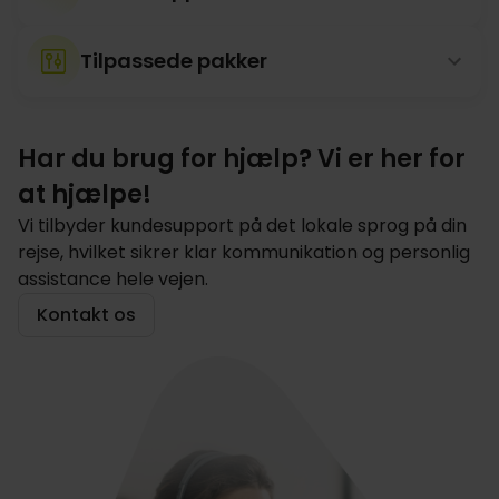
Tilpassede pakker
Har du brug for hjælp? Vi er her for
at hjælpe!
Vi tilbyder kundesupport på det lokale sprog på din
rejse, hvilket sikrer klar kommunikation og personlig
assistance hele vejen.
Kontakt os