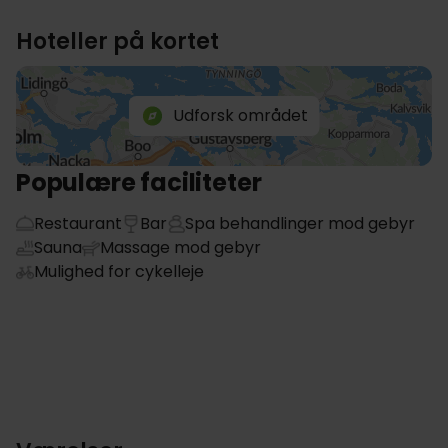
Hoteller på kortet
Udforsk området
Populære faciliteter
Restaurant
Bar
Spa behandlinger mod gebyr
Sauna
Massage mod gebyr
Mulighed for cykelleje