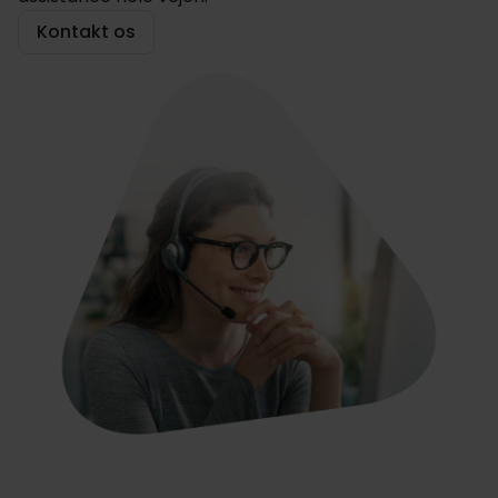
Kontakt os