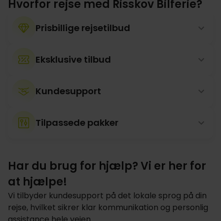
Hvorfor rejse med Risskov Bilferie?
Prisbillige rejsetilbud
Eksklusive tilbud
Kundesupport
Tilpassede pakker
Har du brug for hjælp? Vi er her for
at hjælpe!
Vi tilbyder kundesupport på det lokale sprog på din
rejse, hvilket sikrer klar kommunikation og personlig
assistance hele vejen.