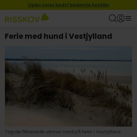
Oplev vores bedst bedømte hoteller
Ferie med hund i Vestjylland
Tag de firbenede venner med på ferie i Vestjylland