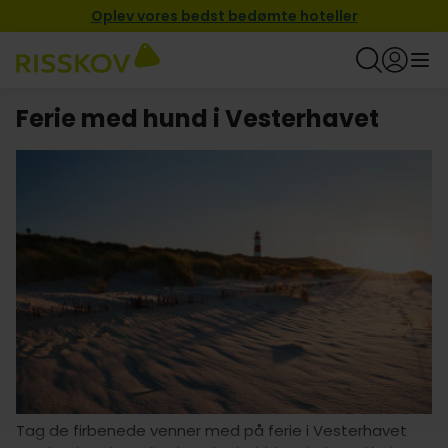
Oplev vores bedst bedømte hoteller
Ferie med hund i Vesterhavet
Tag de firbenede venner med på ferie i Vesterhavet