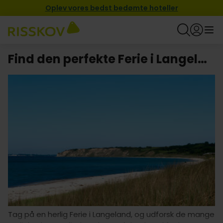
Oplev vores bedst bedømte hoteller
Find den perfekte Ferie i Langeland
Tag på en herlig Ferie i Langeland, og udforsk de mange