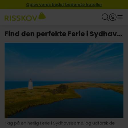
Oplev vores bedst bedømte hoteller
Find den perfekte Ferie i Sydhavsøerne
Tag på en herlig Ferie i Sydhavsøerne, og udforsk de