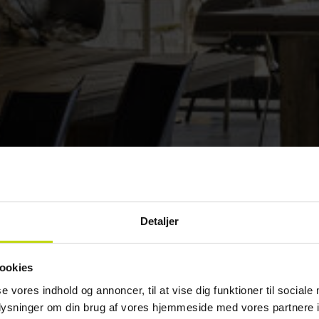
Detaljer
ookies
se vores indhold og annoncer, til at vise dig funktioner til sociale
oplysninger om din brug af vores hjemmeside med vores partnere i