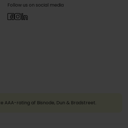
Follow us on social media
te AAA-rating af Bisnode, Dun & Bradstreet.