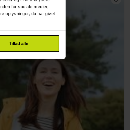
nden for sociale medier,
e oplysninger, du har givet
Tillad alle