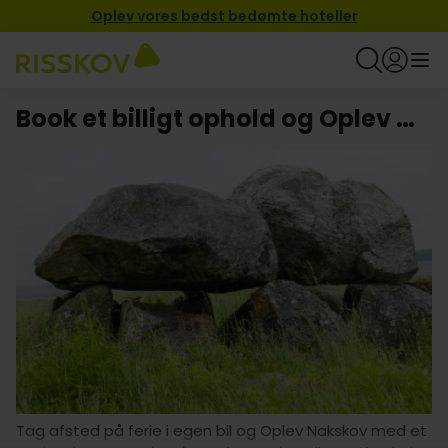
Oplev vores bedst bedømte hoteller
Book et billigt ophold og Oplev Nakskov
Tag afsted på ferie i egen bil og Oplev Nakskov med et