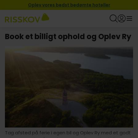
Oplev vores bedst bedømte hoteller
Book et billigt ophold og Oplev Ry
Tag afsted på ferie i egen bil og Oplev Ry med et godt