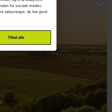
nden for sociale medier,
e oplysninger, du har givet
Tillad alle