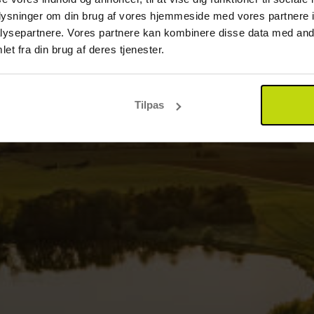
oplysninger om din brug af vores hjemmeside med vores partnere i
ysepartnere. Vores partnere kan kombinere disse data med andr
et fra din brug af deres tjenester.
Tilpas