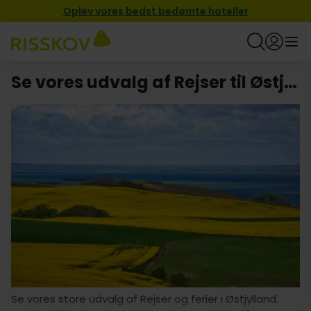
Oplev vores bedst bedømte hoteller
Se vores udvalg af Rejser til Østjylland
Se vores store udvalg af Rejser og ferier i Østjylland.