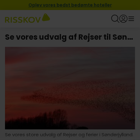
Oplev vores bedst bedømte hoteller
Se vores udvalg af Rejser til Sønderjylland
Se vores store udvalg af Rejser og ferier i Sønderjylland.