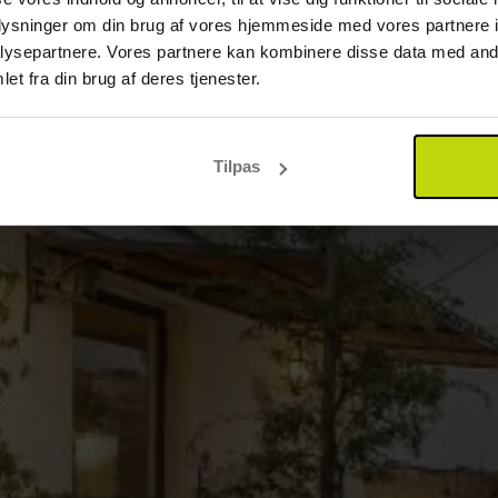
oplysninger om din brug af vores hjemmeside med vores partnere i
ysepartnere. Vores partnere kan kombinere disse data med andr
et fra din brug af deres tjenester.
Tilpas