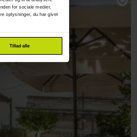
nden for sociale medier,
e oplysninger, du har givet
Tillad alle