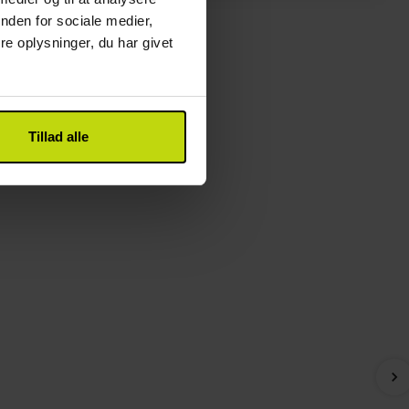
nden for sociale medier,
e oplysninger, du har givet
Tillad alle