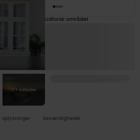
Udforsk området
17+
billeder
 oplysninger
Seværdigheder