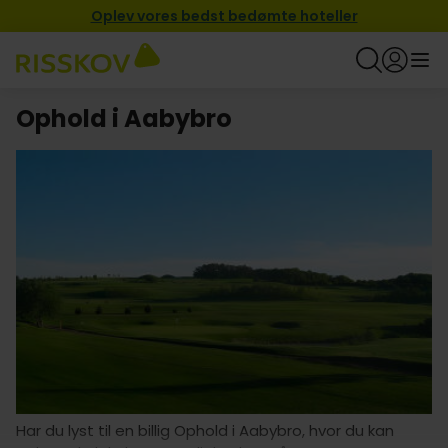
Oplev vores bedst bedømte hoteller
Ophold i Aabybro
Har du lyst til en billig Ophold i Aabybro, hvor du kan