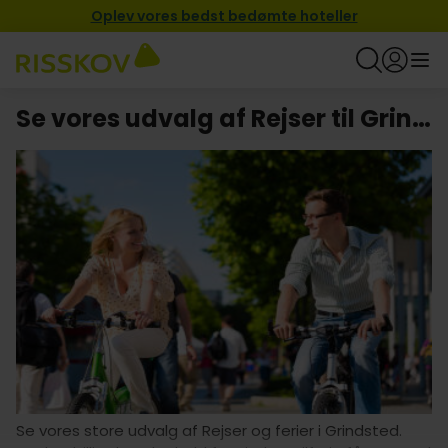
Oplev vores bedst bedømte hoteller
Se vores udvalg af Rejser til Grindsted
Se vores store udvalg af Rejser og ferier i Grindsted.