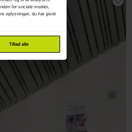
nden for sociale medier,
e oplysninger, du har givet
Tillad alle