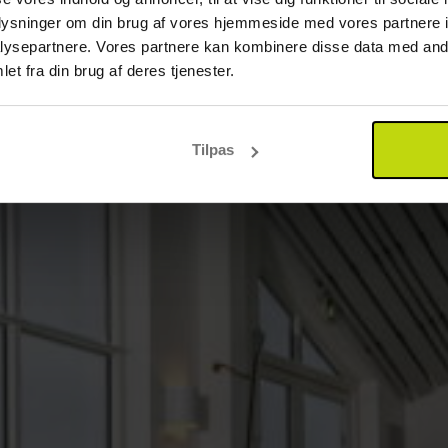
oplysninger om din brug af vores hjemmeside med vores partnere i
ysepartnere. Vores partnere kan kombinere disse data med andr
et fra din brug af deres tjenester.
Tilpas