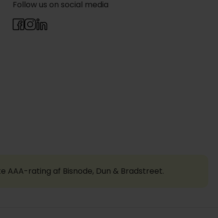
Follow us on social media
te AAA-rating af Bisnode, Dun & Bradstreet.