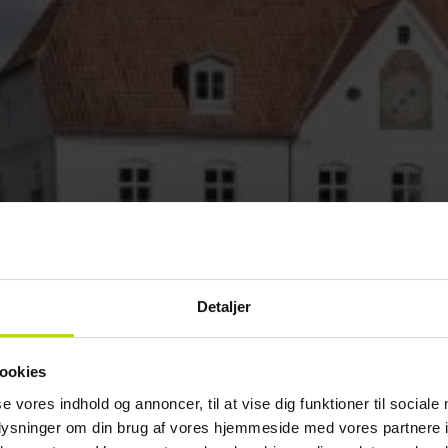
Detaljer
ookies
se vores indhold og annoncer, til at vise dig funktioner til sociale
oplysninger om din brug af vores hjemmeside med vores partnere i