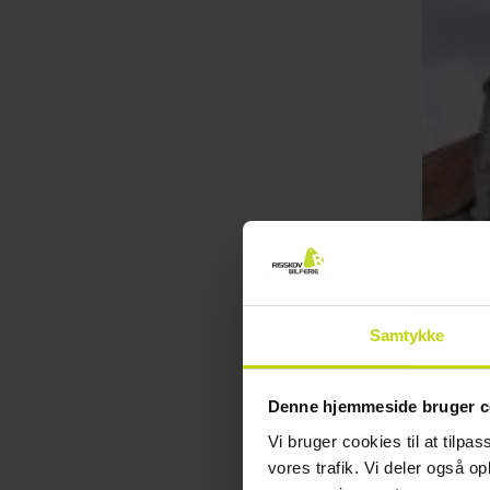
Samtykke
Denne hjemmeside bruger c
Vi bruger cookies til at tilpas
vores trafik. Vi deler også 