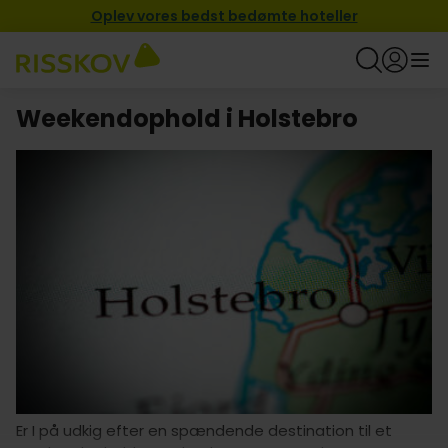
Oplev vores bedst bedømte hoteller
Weekendophold i Holstebro
Er I på udkig efter en spændende destination til et