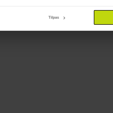
Tilpas