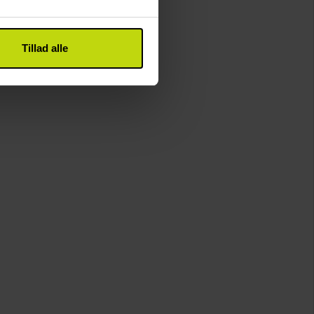
Tillad alle