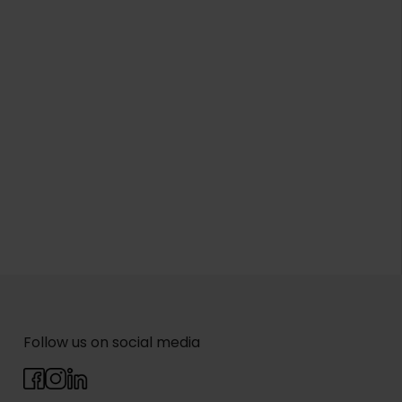
Follow us on social media