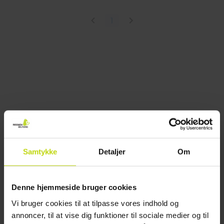
1
Samtykke
Detaljer
Om
Denne hjemmeside bruger cookies
Vi bruger cookies til at tilpasse vores indhold og
annoncer, til at vise dig funktioner til sociale medier og til