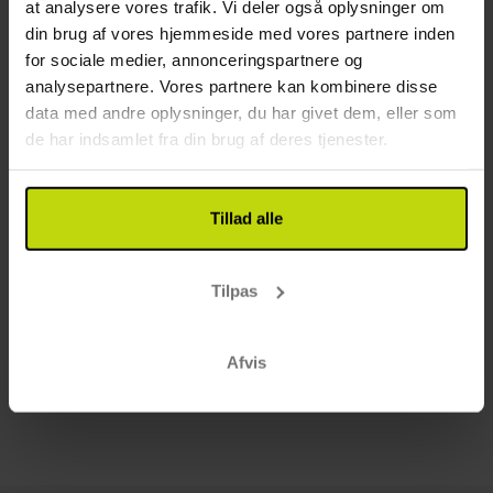
at analysere vores trafik. Vi deler også oplysninger om
din brug af vores hjemmeside med vores partnere inden
for sociale medier, annonceringspartnere og
analysepartnere. Vores partnere kan kombinere disse
data med andre oplysninger, du har givet dem, eller som
de har indsamlet fra din brug af deres tjenester.
Tillad alle
Tilpas
Afvis