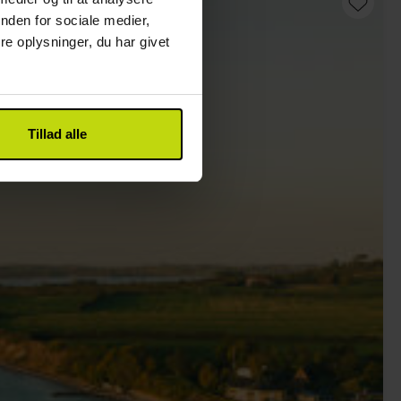
nden for sociale medier,
e oplysninger, du har givet
Tillad alle